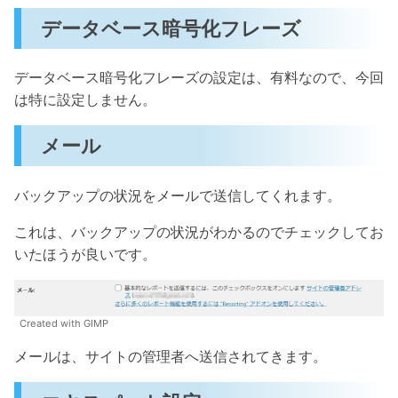
データベース暗号化フレーズ
データベース暗号化フレーズの設定は、有料なので、今回
は特に設定しません。
メール
バックアップの状況をメールで送信してくれます。
これは、バックアップの状況がわかるのでチェックしてお
いたほうが良いです。
Created with GIMP
メールは、サイトの管理者へ送信されてきます。