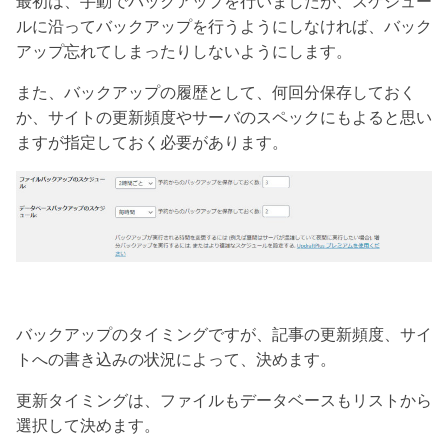
最初は、手動でバックアップを行いましたが、スケジュー
ルに沿ってバックアップを行うようにしなければ、バック
アップ忘れてしまったりしないようにします。
また、バックアップの履歴として、何回分保存しておく
か、サイトの更新頻度やサーバのスペックにもよると思い
ますが指定しておく必要があります。
バックアップのタイミングですが、記事の更新頻度、サイ
トへの書き込みの状況によって、決めます。
更新タイミングは、ファイルもデータベースもリストから
選択して決めます。