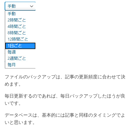
ファイルのバックアップは、記事の更新頻度に合わせて決
めます。
毎日更新するのであれば、毎日バックアップしたほうが良
いです。
データベースは、基本的には記事と同様のタイミングでよ
いと思います。