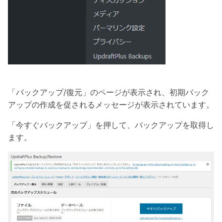
「バックアップ/復元」のページが表示され、初期バック
アップの作成を促されるメッセージが表示されています。
「今すぐバックアップ」を押して、バックアップを取得し
ます。