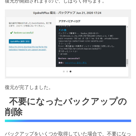
復元が開始されますので、しばらく待ちます。
復元が完了しました。
不要になったバックアップの
削除
バックアップをいくつか取得していた場合で、不要になっ