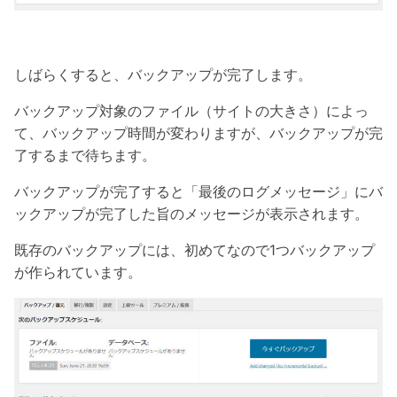
しばらくすると、バックアップが完了します。
バックアップ対象のファイル（サイトの大きさ）によっ
て、バックアップ時間が変わりますが、バックアップが完
了するまで待ちます。
バックアップが完了すると「最後のログメッセージ」にバ
ックアップが完了した旨のメッセージが表示されます。
既存のバックアップには、初めてなので1つバックアップ
が作られています。