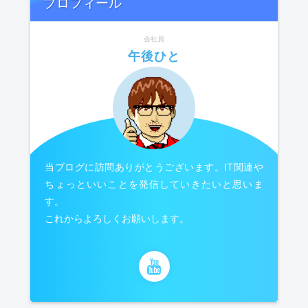
プロフィール
会社員
午後ひと
当ブログに訪問ありがとうございます。IT関連や
ちょっといいことを発信していきたいと思いま
す。
これからよろしくお願いします。