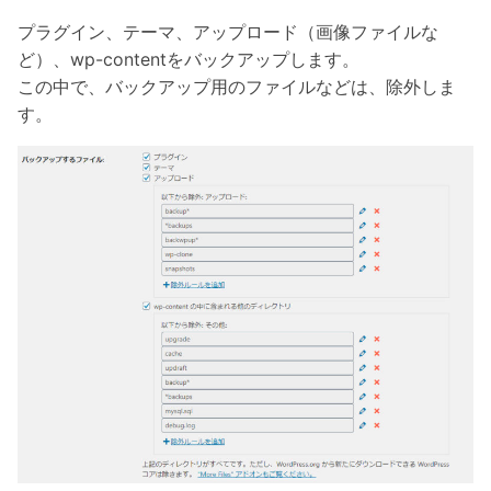
プラグイン、テーマ、アップロード（画像ファイルな
ど）、wp-contentをバックアップします。
この中で、バックアップ用のファイルなどは、除外しま
す。