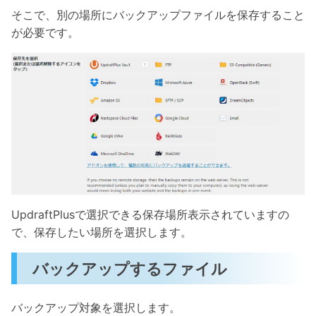
そこで、別の場所にバックアップファイルを保存すること
が必要です。
UpdraftPlusで選択できる保存場所表示されていますの
で、保存したい場所を選択します。
バックアップするファイル
バックアップ対象を選択します。