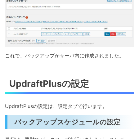
これで、バックアップがサーバ内に作成されました。
UpdraftPlusの設定
UpdraftPlusの設定は、設定タブで行います。
バックアップスケジュールの設定