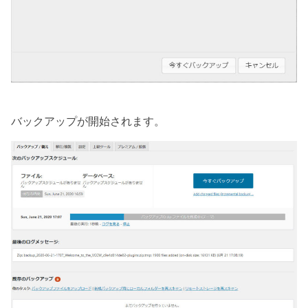
バックアップが開始されます。