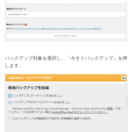
バックアップ対象を選択し、「今すぐバックアップ」を押
します。