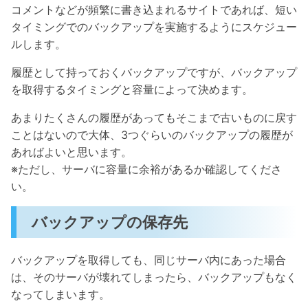
コメントなどが頻繁に書き込まれるサイトであれば、短い
タイミングでのバックアップを実施するようにスケジュー
ルします。
履歴として持っておくバックアップですが、バックアップ
を取得するタイミングと容量によって決めます。
あまりたくさんの履歴があってもそこまで古いものに戻す
ことはないので大体、3つぐらいのバックアップの履歴が
あればよいと思います。
※ただし、サーバに容量に余裕があるか確認してくださ
い。
バックアップの保存先
バックアップを取得しても、同じサーバ内にあった場合
は、そのサーバが壊れてしまったら、バックアップもなく
なってしまいます。