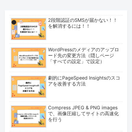
2段階認証のSMSが届かない！！
を解消するには！！
WordPressのメディアのアップロ
ード先の変更方法（隠しページ
「すべての設定」で設定）
劇的にPageSpeed Insightsのスコ
アを改善する方法
Compress JPEG & PNG images
で、画像圧縮してサイトの高速化
を行う