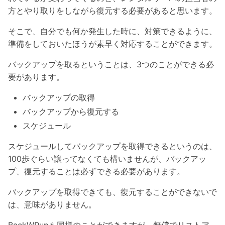
方とやり取りをしながら復元する必要があると思います。
そこで、自分でも何か発生した時に、対策できるように、
準備をしておいたほうが素早く対応することができます。
バックアップを取るということは、3つのことができる必
要があります。
バックアップの取得
バックアップから復元する
スケジュール
スケジュールしてバックアップを取得できるというのは、
100歩ぐらい譲ってなくても構いませんが、バックアッ
プ、復元することは必ずできる必要があります。
バックアップを取得できても、復元することができないで
は、意味がありません。
BackWPupも同様のことができますが、無償でリストア