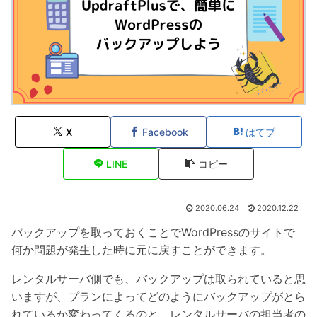
X
Facebook
はてブ
LINE
コピー
2020.06.24
2020.12.22
バックアップを取っておくことでWordPressのサイトで
何か問題が発生した時に元に戻すことができます。
レンタルサーバ側でも、バックアップは取られていると思
いますが、プランによってどのようにバックアップがとら
れているか変わってくるのと、レンタルサーバの担当者の