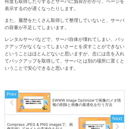
何度も取得したりするとサーバに負荷がかかり、ページを
表示するのが遅くなったりします。
また、履歴をたくさん取得して整理していないと、サーバ
の容量が不足してしまいます。
レンタルサーバなどで、サーバ自体が壊れてしまい、バッ
クアップがなくなってしまいさーとを戻すことができない
ということはほとんどないと思いますが、念には念を入れ
てバックアップを取得して、サーバとは別の場所に置くと
いうことで安心できると思います。
EWWW Image Optimizerで画像のメタ情
報の削除と画像の最適化を行う方法
Compress JPEG & PNG imagesで、画
像圧縮してサイトの高速化を行う