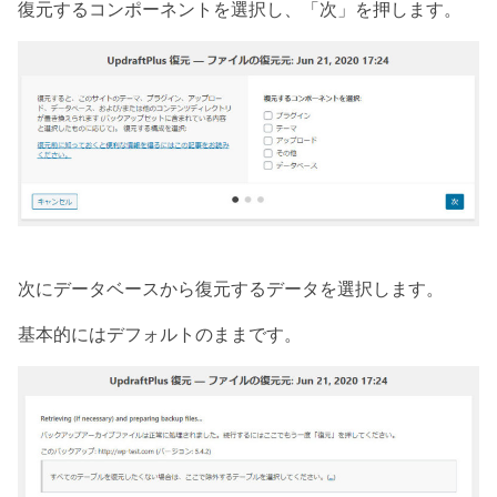
復元するコンポーネントを選択し、「次」を押します。
次にデータベースから復元するデータを選択します。
基本的にはデフォルトのままです。