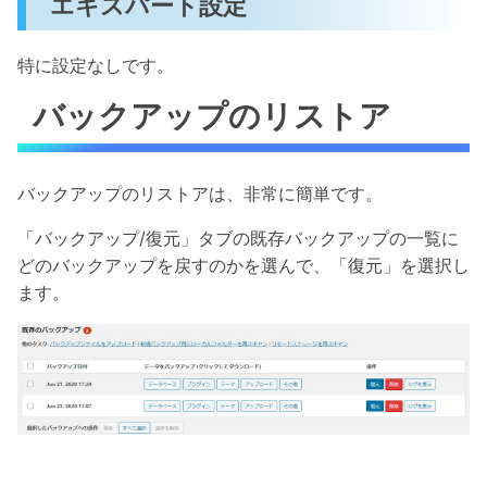
エキスパート設定
特に設定なしです。
バックアップのリストア
バックアップのリストアは、非常に簡単です。
「バックアップ/復元」タブの既存バックアップの一覧に
どのバックアップを戻すのかを選んで、「復元」を選択し
ます。