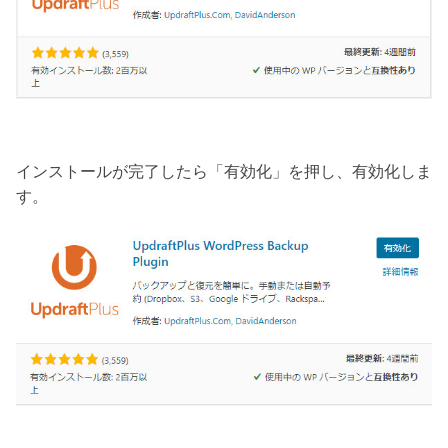
インストールが完了したら「有効化」を押し、有効化しま
す。