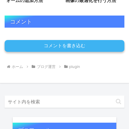
ォームの追加方法
画像の最適化を行う方法
コメント
コメントを書き込む
ホーム
ブログ運営
plugin