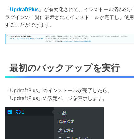
「
UpdraftPlus
」が有効化されて、インストール済みのプ
ラグインの一覧に表示されてインストールが完了し、使用
することができます。
最初のバックアップを実行
「UpdraftPlus」のインストールが完了したら、
「UpdraftPlus」の設定ページを表示します。