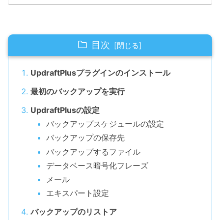
目次
UpdraftPlusプラグインのインストール
最初のバックアップを実行
UpdraftPlusの設定
バックアップスケジュールの設定
バックアップの保存先
バックアップするファイル
データベース暗号化フレーズ
メール
エキスパート設定
バックアップのリストア