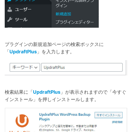
プラグインの新規追加ページの検索ボックスに
「
UpdraftPlus
」を入力します。
検索結果に「
UpdraftPlus
」が表示されますので「今すぐ
インストール」を押しインストールします。