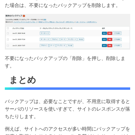
た場合は、不要になったバックアップを削除します。
不要になったバックアップの「削除」を押し、削除しま
す。
まとめ
バックアップは、必要なことですが、不用意に取得すると
サーバのリソースを使いすぎて、サイトのレスポンスが落
ちたりします。
例えば、サイトへのアクセスが多い時間にバックアップを