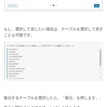
もし、選択して戻したい場合は、テーブルを選択して戻す
ことも可能です。
復元するテーブルを選択したら、「復元」を押します。。